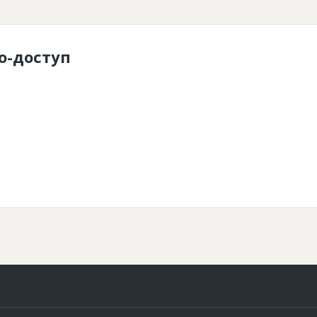
о-доступ