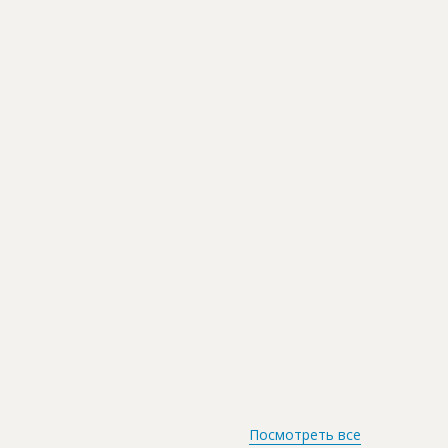
Посмотреть все