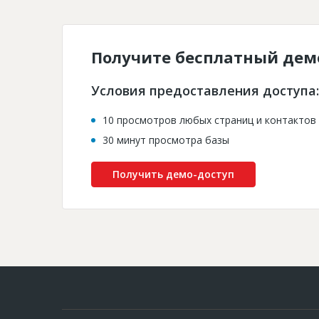
Получите бесплатный дем
Условия предоставления доступа:
10 просмотров любых страниц и контактов
30 минут просмотра базы
Получить демо-доступ