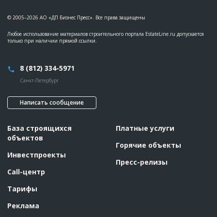
© 2005–2026 АО «ДП Бизнес Пресс». Все права защищены
Любое использование материалов строительного портала EstateLine.ru допускается
только при наличии прямой ссылки.
8 (812) 334-5971
Санкт-Петербург
Написать сообщение
База строящихся
Платные услуги
объектов
Горячие объекты
Инвестпроекты
Пресс-релизы
Call-центр
Тарифы
Реклама