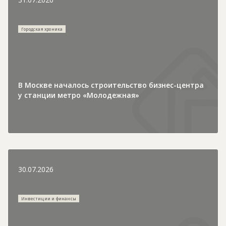
Городская хроника
В Москве началось строительство бизнес-центра
у станции метро «Молодежная»
30.07.2026
Инвестиции и финансы