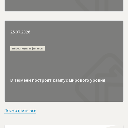
25.07.2026
Инвестиции и финансы
В Тюмени построят кампус мирового уровня
Посмотреть все