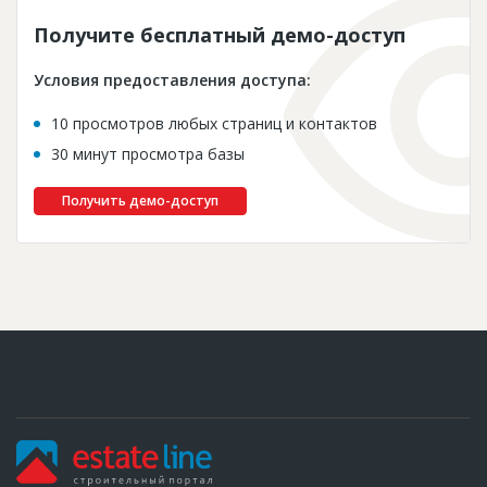
Получите бесплатный демо-доступ
Условия предоставления доступа:
10 просмотров любых страниц и контактов
30 минут просмотра базы
Получить демо-доступ