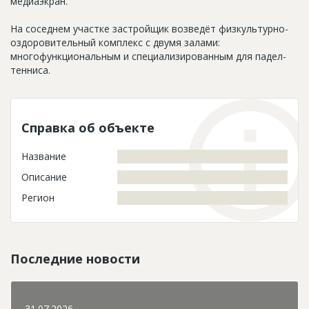
медиаэкран.
На соседнем участке застройщик возведёт физкультурно-
оздоровительный комплекс с двумя залами:
многофункциональным и специализированным для падел-
тенниса.
Справка об объекте
Название
Описание
Регион
Последние новости
31.07.2026