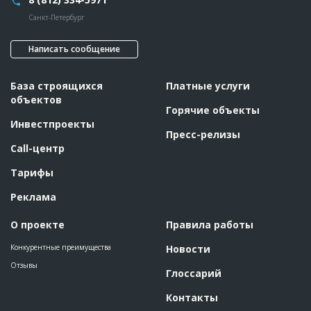
Санкт-Петербург
Написать сообщение
База строящихся
Платные услуги
объектов
Горячие объекты
Инвестпроекты
Пресс-релизы
Call-центр
Тарифы
Реклама
О проекте
Правила работы
Конкурентные преимущества
Новости
Отзывы
Глоссарий
Контакты