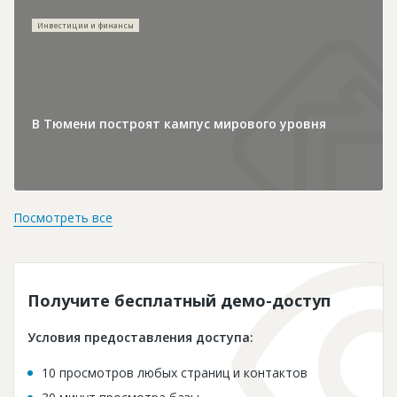
Инвестиции и финансы
В Тюмени построят кампус мирового уровня
Посмотреть все
Получите бесплатный демо-доступ
Условия предоставления доступа:
10 просмотров любых страниц и контактов