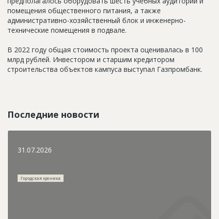
предполагалось оборудовать шесть учебных аудиторий и
помещения общественного питания, а также
административно-хозяйственный блок и инженерно-
технические помещения в подвале.
В 2022 году общая стоимость проекта оценивалась в 100
млрд рублей. Инвестором и старшим кредитором
строительства объектов кампуса выступал Газпромбанк.
Последние новости
31.07.2026
Городская хроника