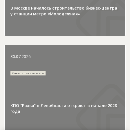
В Москве началось строительство бизнес-центра
у станции метро «Молодежная»
30.07.2026
Инвестиции и финансы
КПО "Рахья" в Ленобласти откроют в начале 2028
года