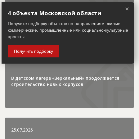
×
4 объекта Московской области
Получите подборку объектов по направлениям: жилые,
30.07.2026
коммерческие, промышленные или социально-культурные
проекты.
Городская хроника
Получить подборку
В детском лагере «Зеркальный» продолжается
строительство новых корпусов
25.07.2026