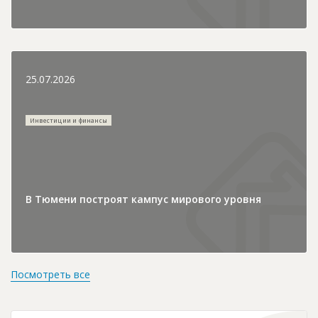
25.07.2026
Инвестиции и финансы
В Тюмени построят кампус мирового уровня
Посмотреть все