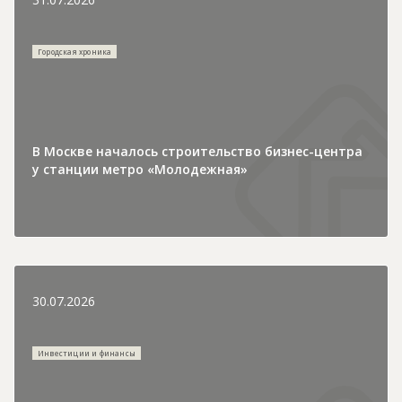
Городская хроника
В Москве началось строительство бизнес-центра
у станции метро «Молодежная»
30.07.2026
Инвестиции и финансы