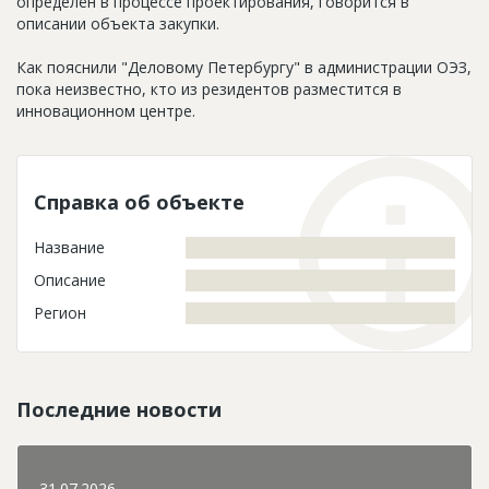
определён в процессе проектирования, говорится в
описании объекта закупки.
Как пояснили "Деловому Петербургу" в администрации ОЭЗ,
пока неизвестно, кто из резидентов разместится в
инновационном центре.
Справка об объекте
Название
Описание
Регион
Последние новости
31.07.2026