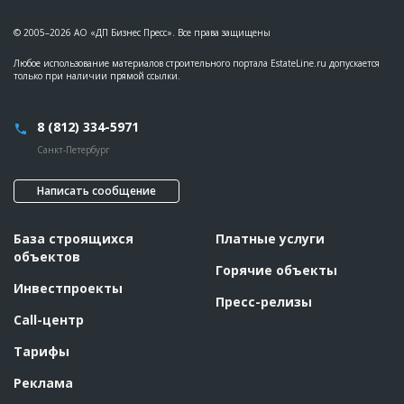
© 2005–2026 АО «ДП Бизнес Пресс». Все права защищены
Любое использование материалов строительного портала EstateLine.ru допускается
только при наличии прямой ссылки.
8 (812) 334-5971
Санкт-Петербург
Написать сообщение
База строящихся
Платные услуги
объектов
Горячие объекты
Инвестпроекты
Пресс-релизы
Call-центр
Тарифы
Реклама