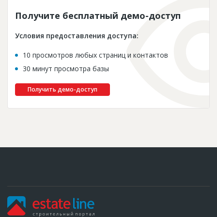
Получите бесплатный демо-доступ
Условия предоставления доступа:
10 просмотров любых страниц и контактов
30 минут просмотра базы
Получить демо-доступ