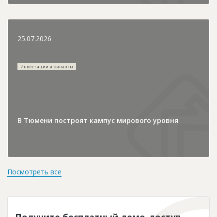
25.07.2026
Инвестиции и финансы
В Тюмени построят кампус мирового уровня
Посмотреть все
Получите бесплатный демо-доступ