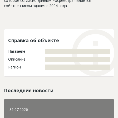
которое согласно данным Росреестра является
собственником здания с 2004 года.
Справка об объекте
Название
Описание
Регион
Последние новости
31.07.2026