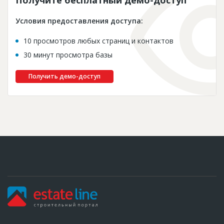
Условия предоставления доступа:
10 просмотров любых страниц и контактов
30 минут просмотра базы
Получить демо-доступ