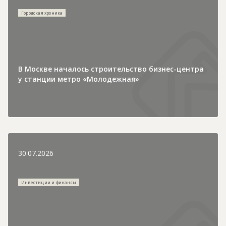
Городская хроника
В Москве началось строительство бизнес-центра
у станции метро «Молодежная»
30.07.2026
Инвестиции и финансы