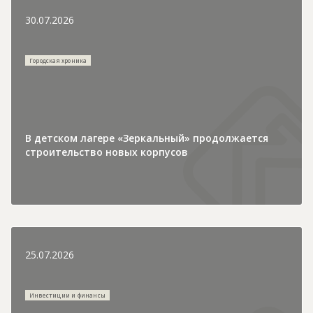
30.07.2026
Городская хроника
В детском лагере «Зеркальный» продолжается
строительство новых корпусов
25.07.2026
Инвестиции и финансы