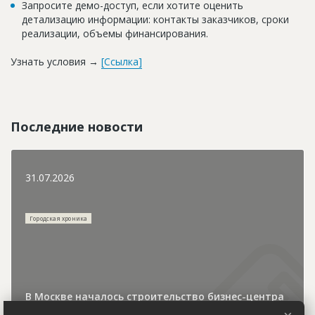
Запросите демо-доступ, если хотите оценить
детализацию информации: контакты заказчиков, сроки
реализации, объемы финансирования.
Узнать условия →
[Ссылка]
Последние новости
31.07.2026
Городская хроника
В Москве началось строительство бизнес-центра
у станции метро «Молодежная»