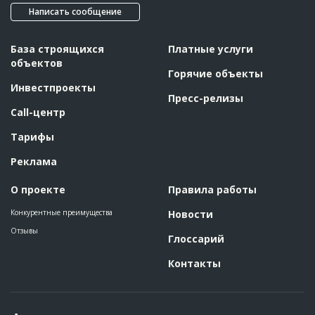
Написать сообщение
База строящихся
Платные услуги
объектов
Горячие объекты
Инвестпроекты
Пресс-релизы
Call-центр
Тарифы
Реклама
О проекте
Правила работы
Конкурентные преимущества
Новости
Отзывы
Глоссарий
Контакты