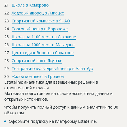
Школа в Кемерово
Ледовый дворец в Липецке
Спортивный комплекс в ЯНАО
Торговый центр в Воронеже
Школа на 1100 мест на Сахалине
Школа на 1000 мест в Магадане
Центр единоборств в Саратове
Спортивный зал в Якутске
Театрально-культурный центр в Улан-Удэ
Жилой комплекс в Грозном
Estateline: аналитика для взвешенных решений в
строительной отрасли.
Материал подготовлен на основе экспертных данных и
открытых источников.
Чтобы получить полный доступ к данным аналитики по 30
объектам:
Оформите подписку на платформу Estateline,