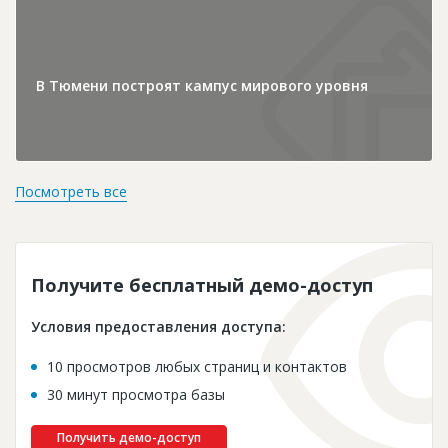
В Тюмени построят кампус мирового уровня
Посмотреть все
Получите бесплатный демо-доступ
Условия предоставления доступа:
10 просмотров любых страниц и контактов
30 минут просмотра базы
Получить демо-доступ