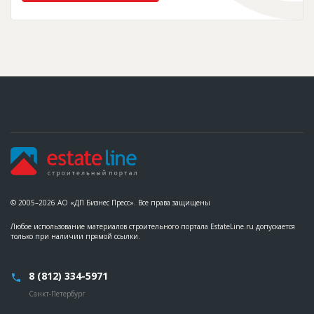
© 2005–2026 АО «ДП Бизнес Пресс». Все права защищены
Любое использование материалов строительного портала EstateLine.ru допускается
только при наличии прямой ссылки.
8 (812) 334-5971
Санкт-Петербург