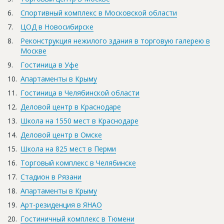
Спортивный комплекс в Московской области
ЦОД в Новосибирске
Реконструкция нежилого здания в торговую галерею в
Москве
Гостиница в Уфе
Апартаменты в Крыму
Гостиница в Челябинской области
Деловой центр в Краснодаре
Школа на 1550 мест в Краснодаре
Деловой центр в Омске
Школа на 825 мест в Перми
Торговый комплекс в Челябинске
Стадион в Рязани
Апартаменты в Крыму
Арт-резиденция в ЯНАО
Гостиничный комплекс в Тюмени