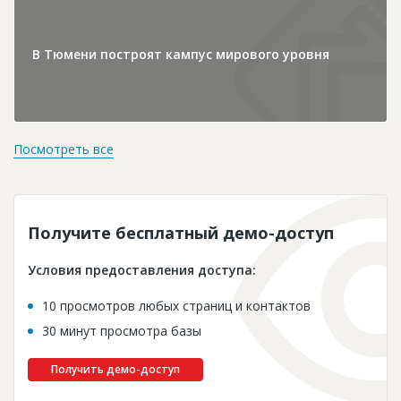
В Тюмени построят кампус мирового уровня
Посмотреть все
Получите бесплатный демо-доступ
Условия предоставления доступа:
10 просмотров любых страниц и контактов
30 минут просмотра базы
Получить демо-доступ