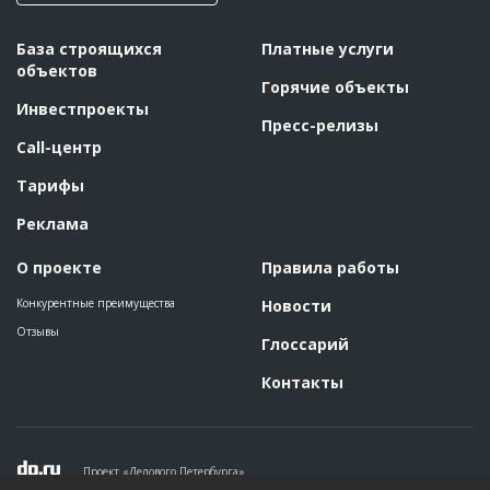
База строящихся
Платные услуги
объектов
Горячие объекты
Инвестпроекты
Пресс-релизы
Call-центр
Тарифы
Реклама
О проекте
Правила работы
Конкурентные преимущества
Новости
Отзывы
Глоссарий
Контакты
Проект «Делового Петербурга»