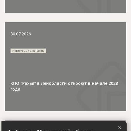
30.07.2026
Инвестиции и финансы
КПО "Рахья" в Ленобласти откроют в начале 2028
года
×