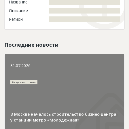
Название
Описание
Регион
Последние новости
31.07.2026
Городская хроника
В Москве началось строительство бизнес-центра
у станции метро «Молодежная»