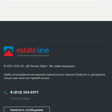
© 2005–2026 АО «ДП Бизнес Пресс». Все права защищены
Любое использование материалов строительного портала EstateLine.ru допускается
только при наличии прямой ссылки.
8 (812) 334-5971
Санкт-Петербург
Написать сообщение