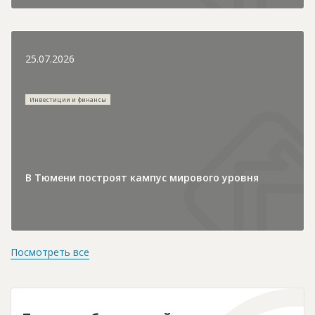
25.07.2026
Инвестиции и финансы
В Тюмени построят кампус мирового уровня
Посмотреть все