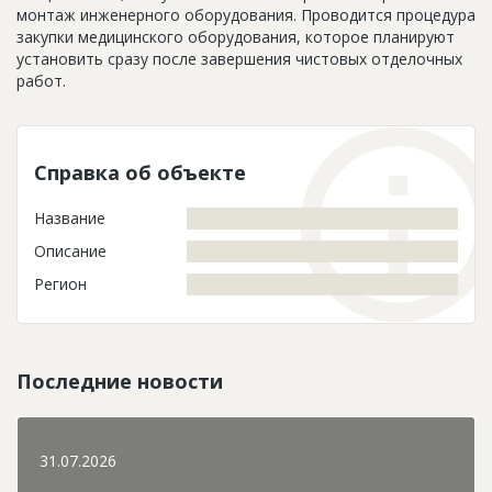
монтаж инженерного оборудования. Проводится процедура
закупки медицинского оборудования, которое планируют
установить сразу после завершения чистовых отделочных
работ.
Справка об объекте
Название
Описание
Регион
Последние новости
31.07.2026