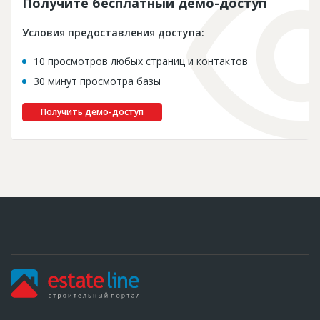
Получите бесплатный демо-доступ
Условия предоставления доступа:
10 просмотров любых страниц и контактов
30 минут просмотра базы
Получить демо-доступ