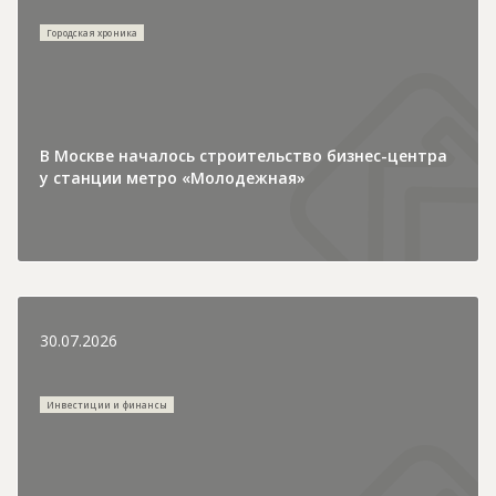
Городская хроника
В Москве началось строительство бизнес-центра
у станции метро «Молодежная»
30.07.2026
Инвестиции и финансы