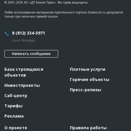
© 2005–2026 АО «ДП Бизнес Пресс». Все права защищены
Любое использование материалов строительного портала EstateLine.ru допускается
только при наличии прямой ссылки.
8 (812) 334-5971
Санкт-Петербург
Написать сообщение
База строящихся
Платные услуги
объектов
Горячие объекты
Инвестпроекты
Пресс-релизы
Call-центр
Тарифы
Реклама
О проекте
Правила работы