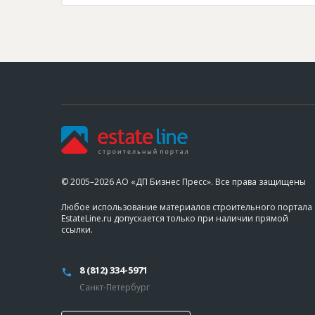
© 2005–2026 АО «ДП Бизнес Пресс». Все права защищены
Любое использование материалов строительного портала
EstateLine.ru допускается только при наличии прямой
ссылки.
8 (812) 334-5971
Санкт-Петербург