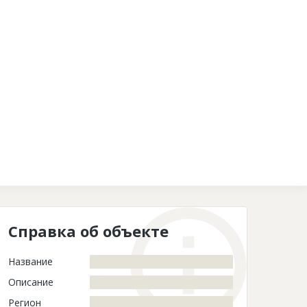
Контакты
Справка об объекте
Название
Описание
Регион