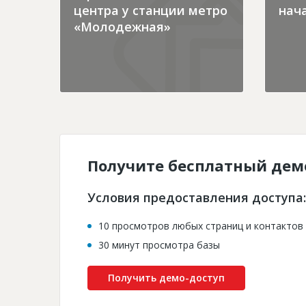
центра у станции метро
нача
«Молодежная»
Получите бесплатный дем
Условия предоставления доступа:
10 просмотров любых страниц и контактов
30 минут просмотра базы
Получить демо-доступ