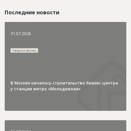
Последние новости
31.07.2026
Городская хроника
В Москве началось строительство бизнес-центра
у станции метро «Молодежная»