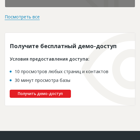
Посмотреть все
Получите бесплатный демо-доступ
Условия предоставления доступа:
10 просмотров любых страниц и контактов
30 минут просмотра базы
Получить демо-доступ