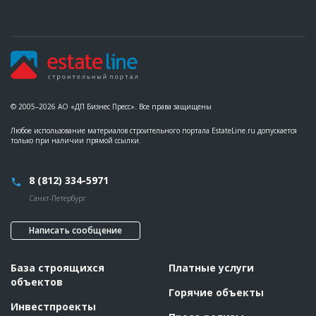
© 2005–2026 АО «ДП Бизнес Пресс». Все права защищены
Любое использование материалов строительного портала EstateLine.ru допускается
только при наличии прямой ссылки.
8 (812) 334-5971
Санкт-Петербург
Написать сообщение
База строящихся
Платные услуги
объектов
Горячие объекты
Инвестпроекты