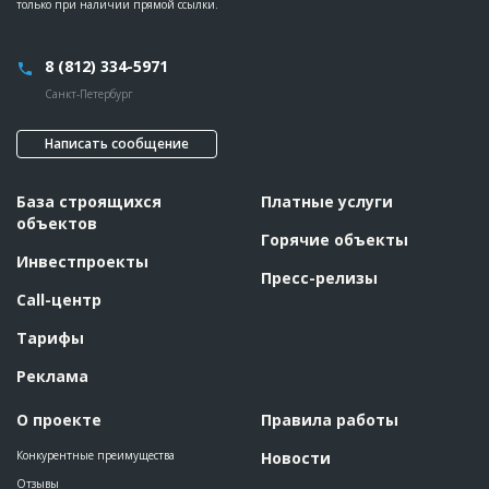
только при наличии прямой ссылки.
8 (812) 334-5971
Санкт-Петербург
Написать сообщение
База строящихся
Платные услуги
объектов
Горячие объекты
Инвестпроекты
Пресс-релизы
Call-центр
Тарифы
Реклама
О проекте
Правила работы
Конкурентные преимущества
Новости
Отзывы