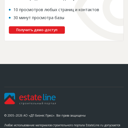
10 просмотров любых страниц и контактов
30 минут просмотра базы
Получить демо-доступ
© 2005–2026 АО «ДП Бизнес Пресс». Все права защищены
Любое использование материалов строительного портала EstateLine.ru допускается