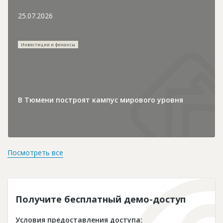
25.07.2026
Инвестиции и финансы
В Тюмени построят кампус мирового уровня
Посмотреть все
Получите бесплатный демо-доступ
Условия предоставления доступа: