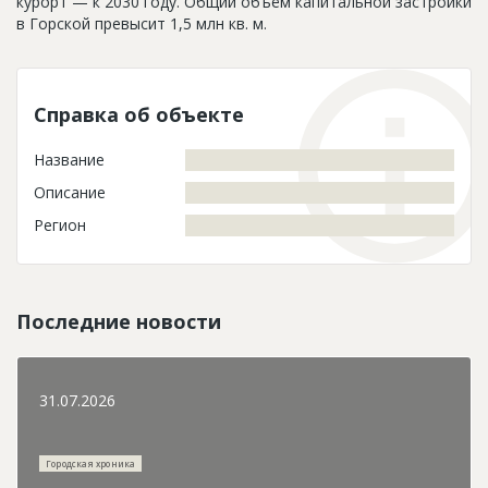
курорт — к 2030 году. Общий объём капитальной застройки
в Горской превысит 1,5 млн кв. м.
Справка об объекте
Название
Описание
Регион
Последние новости
31.07.2026
Городская хроника