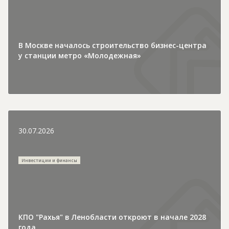
В Москве началось строительство бизнес-центра
у станции метро «Молодежная»
30.07.2026
Инвестиции и финансы
КПО "Рахья" в Ленобласти откроют в начале 2028
года