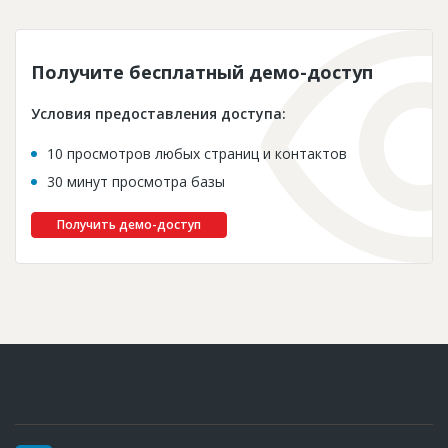
Получите бесплатный демо-доступ
Условия предоставления доступа:
10 просмотров любых страниц и контактов
30 минут просмотра базы
Получить демо-доступ