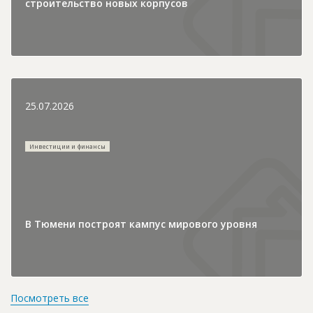
строительство новых корпусов
25.07.2026
Инвестиции и финансы
В Тюмени построят кампус мирового уровня
Посмотреть все