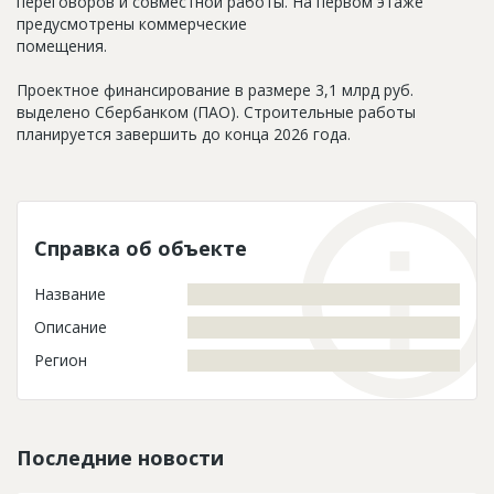
переговоров и совместной работы. На первом этаже
предусмотрены коммерческие
помещения.
Проектное финансирование в размере 3,1 млрд руб.
выделено Сбербанком (ПАО). Строительные работы
планируется завершить до конца 2026 года.
Справка об объекте
Название
Описание
Регион
Последние новости