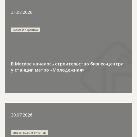
31.07.2026
Городская хроника
В Москве началось строительство бизнес-центра
у станции метро «Молодежная»
30.07.2026
Инвестиции и финансы