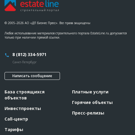
© 2005–2026 АО «ДП Бизнес Пресс». Все права защищены
Любое использование материалов строительного портала EstateLine.ru допускается
только при наличии прямой ссылки.
8 (812) 334-5971
Санкт-Петербург
Написать сообщение
База строящихся
Платные услуги
объектов
Горячие объекты
Инвестпроекты
Пресс-релизы
Call-центр
Тарифы