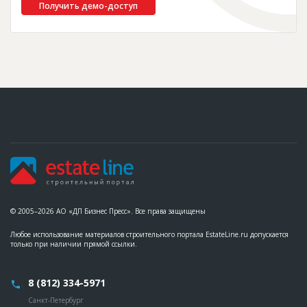
Получить демо-доступ
© 2005–2026 АО «ДП Бизнес Пресс». Все права защищены
Любое использование материалов строительного портала EstateLine.ru допускается
только при наличии прямой ссылки.
8 (812) 334-5971
Санкт-Петербург