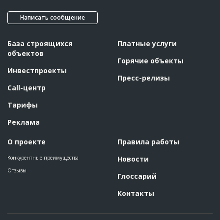
Написать сообщение
База строящихся
Платные услуги
объектов
Горячие объекты
Инвестпроекты
Пресс-релизы
Call-центр
Тарифы
Реклама
О проекте
Правила работы
Конкурентные преимущества
Новости
Отзывы
Глоссарий
Контакты