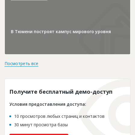
В Тюмени построят кампус мирового уровня
Посмотреть все
Получите бесплатный демо-доступ
Условия предоставления доступа:
10 просмотров любых страниц и контактов
30 минут просмотра базы