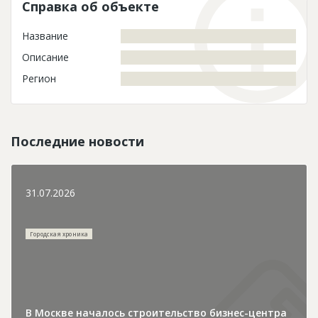
Справка об объекте
Название
Описание
Регион
Последние новости
31.07.2026
Городская хроника
В Москве началось строительство бизнес-центра