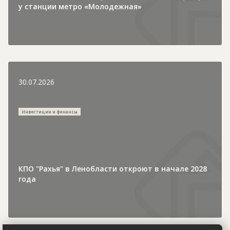
у станции метро «Молодежная»
30.07.2026
Инвестиции и финансы
КПО "Рахья" в Ленобласти откроют в начале 2028
года