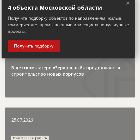
×
4 объекта Московской области
30.07.2026
Получите подборку объектов по направлениям: жилые,
коммерческие, промышленные или социально-культурные
проекты.
Городская хроника
Получить подборку
В детском лагере «Зеркальный» продолжается
строительство новых корпусов
25.07.2026
Инвестиции и финансы