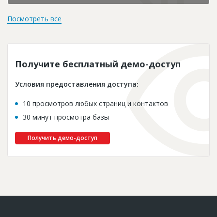
Посмотреть все
Получите бесплатный демо-доступ
Условия предоставления доступа:
10 просмотров любых страниц и контактов
30 минут просмотра базы
Получить демо-доступ