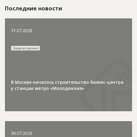
Последние новости
31.07.2026
Городская хроника
В Москве началось строительство бизнес-центра
у станции метро «Молодежная»
30.07.2026