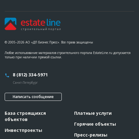
© 2005–2026 АО «ДП Бизнес Пресс». Все права защищены
Любое использование материалов строительного портала EstateLine.ru допускается
только при наличии прямой ссылки.
8 (812) 334-5971
Санкт-Петербург
Написать сообщение
База строящихся
Платные услуги
объектов
Горячие объекты
Инвестпроекты
Пресс-релизы