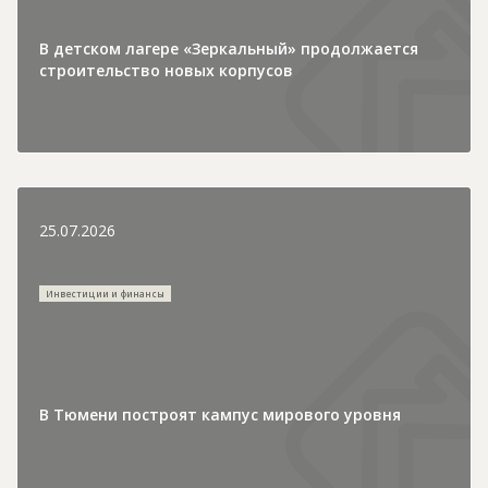
В детском лагере «Зеркальный» продолжается
строительство новых корпусов
25.07.2026
Инвестиции и финансы
В Тюмени построят кампус мирового уровня