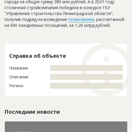
города на общую сумму 380 млн рублей. А в 2021 году
столичная стройкомпания победила в конкурсе ГКУ
"Управление строительства Ленинградской области",
получив подряд на возведение
поликлиники
, рассчитанной
на 600 ежедневных посещений, за 1,26 млрд рублей.
Справка об объекте
Название
Описание
Регион
Последние новости