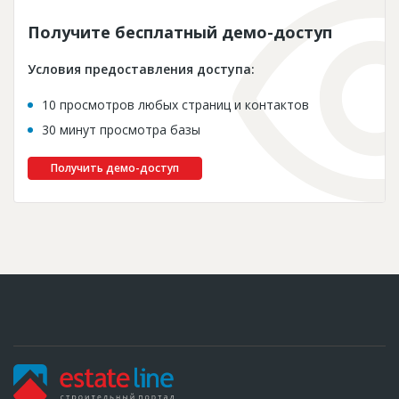
Получите бесплатный демо-доступ
Условия предоставления доступа:
10 просмотров любых страниц и контактов
30 минут просмотра базы
Получить демо-доступ