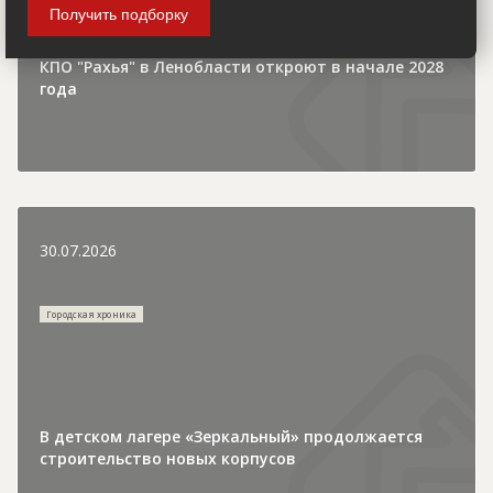
Получить подборку
КПО "Рахья" в Ленобласти откроют в начале 2028
года
30.07.2026
Городская хроника
В детском лагере «Зеркальный» продолжается
строительство новых корпусов