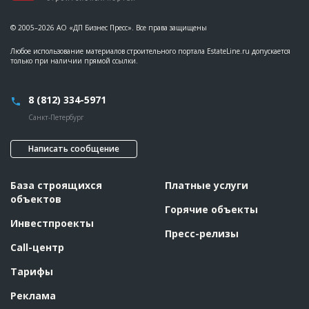
© 2005–2026 АО «ДП Бизнес Пресс». Все права защищены
Любое использование материалов строительного портала EstateLine.ru допускается
только при наличии прямой ссылки.
8 (812) 334-5971
Санкт-Петербург
Написать сообщение
База строящихся
Платные услуги
объектов
Горячие объекты
Инвестпроекты
Пресс-релизы
Call-центр
Тарифы
Реклама