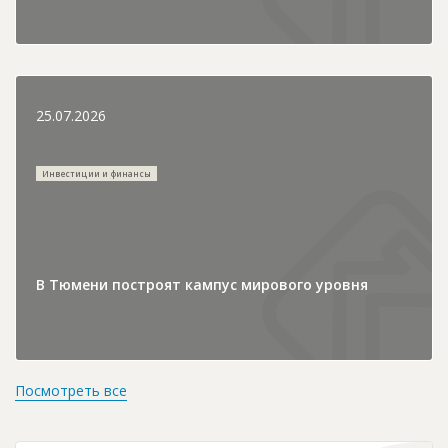
25.07.2026
Инвестиции и финансы
В Тюмени построят кампус мирового уровня
Посмотреть все