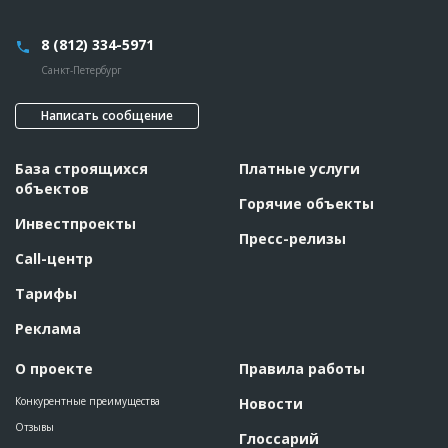
8 (812) 334-5971
Санкт-Петербург
Написать сообщение
База строящихся
Платные услуги
объектов
Горячие объекты
Инвестпроекты
Пресс-релизы
Call-центр
Тарифы
Реклама
О проекте
Правила работы
Конкурентные преимущества
Новости
Отзывы
Глоссарий