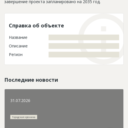
завершение проекта запланировано на 2035 год.
Справка об объекте
Название
Описание
Регион
Последние новости
31.07.2026
Городская хроника