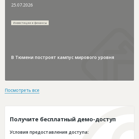
25.07.2026
Инвестиции и финансы
В Тюмени построят кампус мирового уровня
Посмотреть все
Получите бесплатный демо-доступ
Условия предоставления доступа: