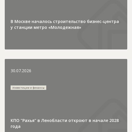
В Москве началось строительство бизнес-центра
у станции метро «Молодежная»
30.07.2026
Инвестиции и финансы
КПО "Рахья" в Ленобласти откроют в начале 2028
года