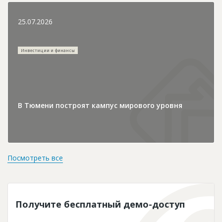
25.07.2026
Инвестиции и финансы
В Тюмени построят кампус мирового уровня
Посмотреть все
Получите бесплатный демо-доступ