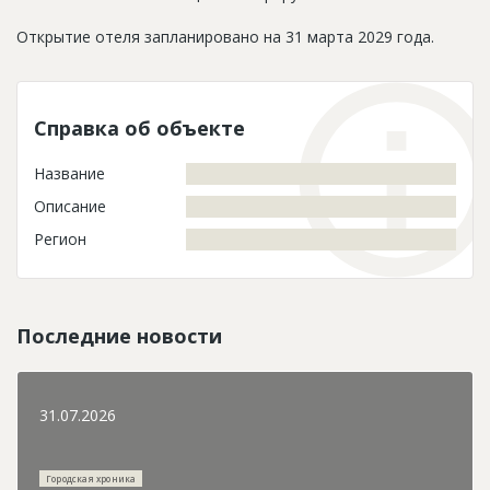
Открытие отеля запланировано на 31 марта 2029 года.
Справка об объекте
Название
Описание
Регион
Последние новости
31.07.2026
Городская хроника