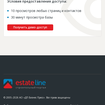
Условия предоставления доступа:
10 просмотров любых страниц и контактов
30 минут просмотра базы
Получить демо-доступ
© 2005–2026 АО «ДП Бизнес Пресс». Все права защищены