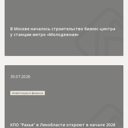
В Москве началось строительство бизнес-центра
у станции метро «Молодежная»
30.07.2026
Инвестиции и финансы
КПО "Рахья" в Ленобласти откроют в начале 2028