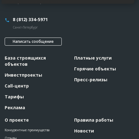
только при наличии прямой ссылки.
8 (812) 334-5971
Санкт-Петербург
Написать сообщение
База строящихся
Платные услуги
объектов
Горячие объекты
Инвестпроекты
Пресс-релизы
Call-центр
Тарифы
Реклама
О проекте
Правила работы
Конкурентные преимущества
Новости
Отзывы