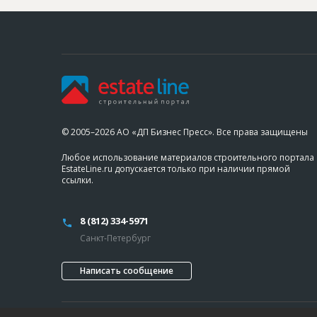
© 2005–2026 АО «ДП Бизнес Пресс». Все права защищены
Любое использование материалов строительного портала
EstateLine.ru допускается только при наличии прямой
ссылки.
8 (812) 334-5971
Санкт-Петербург
Написать сообщение