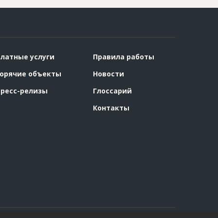
латные услуги
Правила работы
орячие объекты
Новости
ресс-релизы
Глоссарий
Контакты