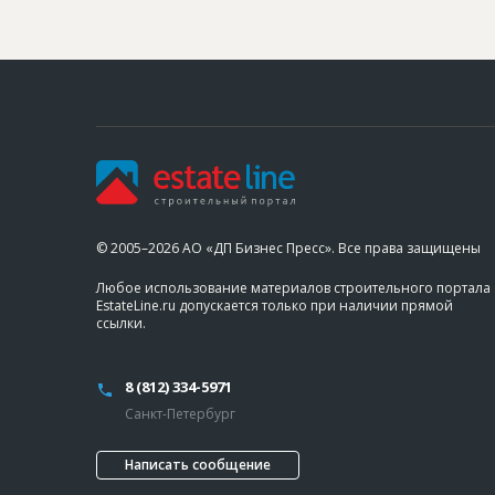
© 2005–2026 АО «ДП Бизнес Пресс». Все права защищены
Любое использование материалов строительного портала
EstateLine.ru допускается только при наличии прямой
ссылки.
8 (812) 334-5971
Санкт-Петербург
Написать сообщение