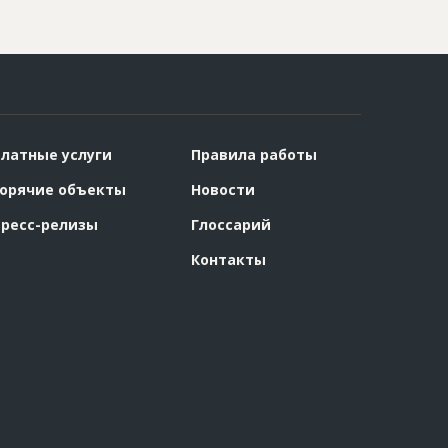
латные услуги
Правила работы
орячие объекты
Новости
ресс-релизы
Глоссарий
Контакты