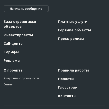
Написать сообщение
База строящихся
Платные услуги
объектов
Горячие объекты
Инвестпроекты
Пресс-релизы
Call-центр
Тарифы
Реклама
О проекте
Правила работы
Конкурентные преимущества
Новости
Отзывы
Глоссарий
Контакты