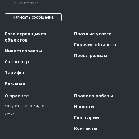
Санкт-Петербург
Написать сообщение
База строящихся
Платные услуги
объектов
Горячие объекты
Инвестпроекты
Пресс-релизы
Call-центр
Тарифы
Реклама
О проекте
Правила работы
Конкурентные преимущества
Новости
Отзывы
Глоссарий
Контакты