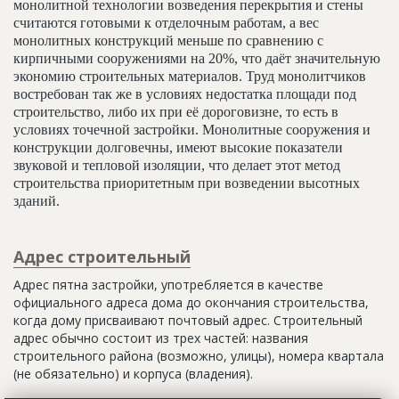
монолитной технологии возведения перекрытия и стены
считаются готовыми к отделочным работам, а вес
монолитных конструкций меньше по сравнению с
кирпичными сооружениями на 20%, что даёт значительную
экономию строительных материалов. Труд монолитчиков
востребован так же в условиях недостатка площади под
строительство, либо их при её дороговизне, то есть в
условиях точечной застройки. Монолитные сооружения и
конструкции долговечны, имеют высокие показатели
звуковой и тепловой изоляции, что делает этот метод
строительства приоритетным при возведении высотных
зданий.
Адрес строительный
Адрес пятна застройки, употребляется в качестве
официального адреса дома до окончания строительства,
когда дому присваивают почтовый адрес. Строительный
адрес обычно состоит из трех частей: названия
строительного района (возможно, улицы), номера квартала
(не обязательно) и корпуса (владения).