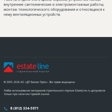
внутренние сантехнические и электромонтажные работы;
монтаж технологического оборудования и относящихся к
нему вентиляционных устройств.
© 2005–2026 АО «ДП Бизнес Пресс». Все права защищены
Любое использование материалов строительного портала EstateLine.ru допускается
только при наличии прямой ссылки.
8 (812) 334-5971