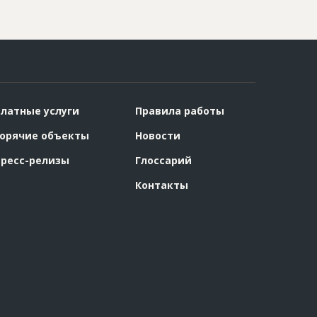
латные услуги
Правила работы
орячие объекты
Новости
ресс-релизы
Глоссарий
Контакты