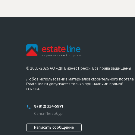
© 2005–2026 АО «ДП Бизнес Пресс». Все права защищены
Любое использование материалов строительного портала
EstateLine.ru допускается только при наличии прямой
ссылки.
8 (812) 334-5971
Санкт-Петербург
Написать сообщение