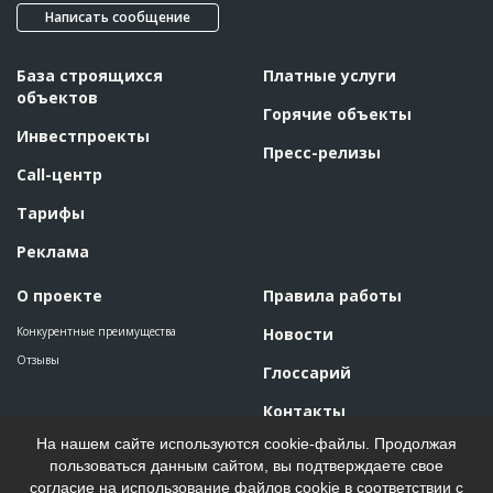
Написать сообщение
База строящихся
Платные услуги
объектов
Горячие объекты
Инвестпроекты
Пресс-релизы
Call-центр
Тарифы
Реклама
О проекте
Правила работы
Конкурентные преимущества
Новости
Отзывы
Глоссарий
Контакты
На нашем сайте используются cookie-файлы. Продолжая
пользоваться данным сайтом, вы подтверждаете свое
согласие на использование файлов cookie в соответствии с