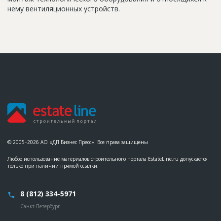
нему вентиляционных устройств.
© 2005–2026 АО «ДП Бизнес Пресс». Все права защищены
Любое использование материалов строительного портала EstateLine.ru допускается
только при наличии прямой ссылки.
8 (812) 334-5971
Санкт-Петербург