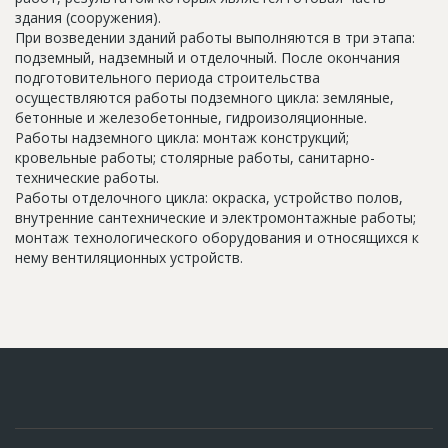
здания (сооружения).
При возведении зданий работы выполняются в три этапа:
подземный, надземный и отделочный. После окончания
подготовительного периода строительства
осуществляются работы подземного цикла: земляные,
бетонные и железобетонные, гидроизоляционные.
Работы надземного цикла: монтаж конструкций;
кровельные работы; столярные работы, санитарно-
технические работы.
Работы отделочного цикла: окраска, устройство полов,
внутренние сантехнические и электромонтажные работы;
монтаж технологического оборудования и относящихся к
нему вентиляционных устройств.