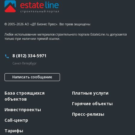
© 2005–2026 АО «ДП Бизнес Пресс». Все права защищены
Любое использование материалов строительного портала EstateLine.ru допускается
только при наличии прямой ссылки.
8 (812) 334-5971
Санкт-Петербург
Написать сообщение
База строящихся
Платные услуги
объектов
Горячие объекты
Инвестпроекты
Пресс-релизы
Call-центр
Тарифы