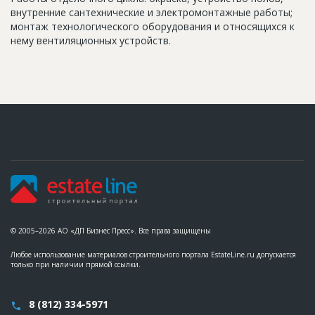
внутренние сантехнические и электромонтажные работы;
монтаж технологического оборудования и относящихся к
нему вентиляционных устройств.
© 2005–2026 АО «ДП Бизнес Пресс». Все права защищены
Любое использование материалов строительного портала EstateLine.ru допускается
только при наличии прямой ссылки.
8 (812) 334-5971