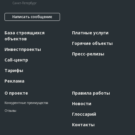
Санкт-Петербург
Написать сообщение
База строящихся
Платные услуги
объектов
Горячие объекты
Инвестпроекты
Пресс-релизы
Call-центр
Тарифы
Реклама
О проекте
Правила работы
Конкурентные преимущества
Новости
Отзывы
Глоссарий
Контакты