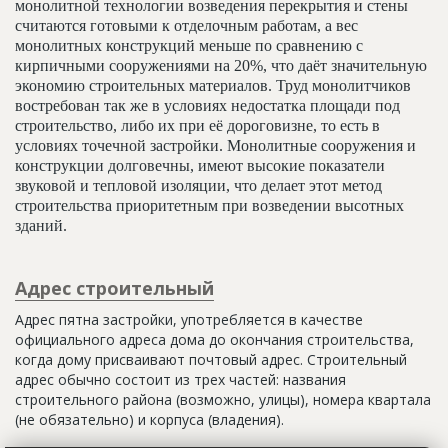
монолитной технологии возведения перекрытия и стены
считаются готовыми к отделочным работам, а вес
монолитных конструкций меньше по сравнению с
кирпичными сооружениями на 20%, что даёт значительную
экономию строительных материалов. Труд монолитчиков
востребован так же в условиях недостатка площади под
строительство, либо их при её дороговизне, то есть в
условиях точечной застройки. Монолитные сооружения и
конструкции долговечны, имеют высокие показатели
звуковой и тепловой изоляции, что делает этот метод
строительства приоритетным при возведении высотных
зданий.
Адрес строительный
Адрес пятна застройки, употребляется в качестве
официального адреса дома до окончания строительства,
когда дому присваивают почтовый адрес. Строительный
адрес обычно состоит из трех частей: названия
строительного района (возможно, улицы), номера квартала
(не обязательно) и корпуса (владения).