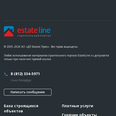
© 2005–2026 АО «ДП Бизнес Пресс». Все права защищены
Любое использование материалов строительного портала EstateLine.ru допускается
только при наличии прямой ссылки.
8 (812) 334-5971
Санкт-Петербург
Написать сообщение
База строящихся
Платные услуги
объектов
Горячие объекты