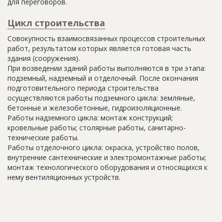
для переговоров.
Цикл строительства
Совокупность взаимосвязанных процессов строительных
работ, результатом которых является готовая часть
здания (сооружения).
При возведении зданий работы выполняются в три этапа:
подземный, надземный и отделочный. После окончания
подготовительного периода строительства
осуществляются работы подземного цикла: земляные,
бетонные и железобетонные, гидроизоляционные.
Работы надземного цикла: монтаж конструкций;
кровельные работы; столярные работы, санитарно-
технические работы.
Работы отделочного цикла: окраска, устройство полов,
внутренние сантехнические и электромонтажные работы;
монтаж технологического оборудования и относящихся к
нему вентиляционных устройств.