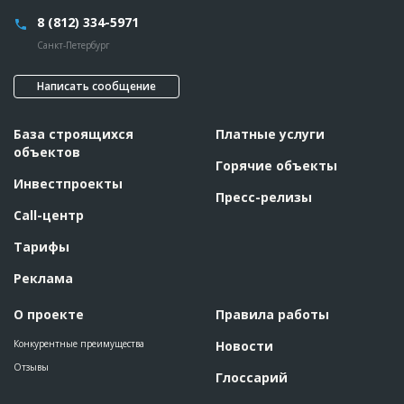
8 (812) 334-5971
Санкт-Петербург
Написать сообщение
База строящихся
Платные услуги
объектов
Горячие объекты
Инвестпроекты
Пресс-релизы
Call-центр
Тарифы
Реклама
О проекте
Правила работы
Конкурентные преимущества
Новости
Отзывы
Глоссарий