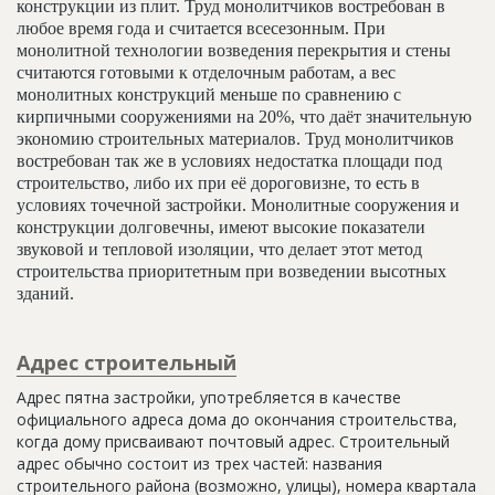
конструкции из плит. Труд монолитчиков востребован в
любое время года и считается всесезонным. При
монолитной технологии возведения перекрытия и стены
считаются готовыми к отделочным работам, а вес
монолитных конструкций меньше по сравнению с
кирпичными сооружениями на 20%, что даёт значительную
экономию строительных материалов. Труд монолитчиков
востребован так же в условиях недостатка площади под
строительство, либо их при её дороговизне, то есть в
условиях точечной застройки. Монолитные сооружения и
конструкции долговечны, имеют высокие показатели
звуковой и тепловой изоляции, что делает этот метод
строительства приоритетным при возведении высотных
зданий.
Адрес строительный
Адрес пятна застройки, употребляется в качестве
официального адреса дома до окончания строительства,
когда дому присваивают почтовый адрес. Строительный
адрес обычно состоит из трех частей: названия
строительного района (возможно, улицы), номера квартала