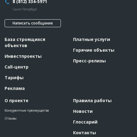
8 (812) 334-5971
Санкт-Петербург
Написать сообщение
База строящихся
Платные услуги
объектов
Горячие объекты
Инвестпроекты
Пресс-релизы
Call-центр
Тарифы
Реклама
О проекте
Правила работы
Конкурентные преимущества
Новости
Отзывы
Глоссарий
Контакты