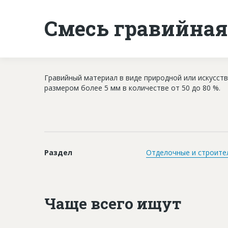
Смесь гравийная
Гравийный материал в виде природной или искусст
размером более 5 мм в количестве от 50 до 80 %.
Раздел
Отделочные и строите
Чаще всего ищут