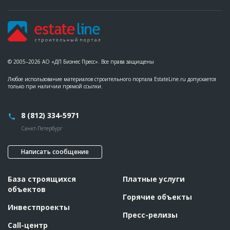
© 2005–2026 АО «ДП Бизнес Пресс». Все права защищены
Любое использование материалов строительного портала EstateLine.ru допускается
только при наличии прямой ссылки.
8 (812) 334-5971
Санкт-Петербург
Написать сообщение
База строящихся
Платные услуги
объектов
Горячие объекты
Инвестпроекты
Пресс-релизы
Call-центр