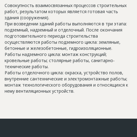
Совокупность взаимосвязанных процессов строительных
работ, результатом которых является готовая часть
здания (сооружения).
При возведении зданий работы выполняются в три этапа:
подземный, надземный и отделочный. После окончания
подготовительного периода строительства
осуществляются работы подземного цикла: земляные,
бетонные и железобетонные, гидроизоляционные.
Работы надземного цикла: монтаж конструкций;
кровельные работы; столярные работы, санитарно-
технические работы.
Работы отделочного цикла: окраска, устройство полов,
внутренние сантехнические и электромонтажные работы;
монтаж технологического оборудования и относящихся к
нему вентиляционных устройств.