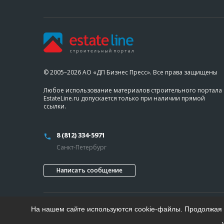
© 2005–2026 АО «ДП Бизнес Пресс». Все права защищены
Любое использование материалов строительного портала
EstateLine.ru допускается только при наличии прямой
ссылки.
8 (812) 334-5971
Санкт-Петербург
Написать сообщение
На нашем сайте используются cookie-файлы. Продолжая п
Проект «Делового Петербурга»