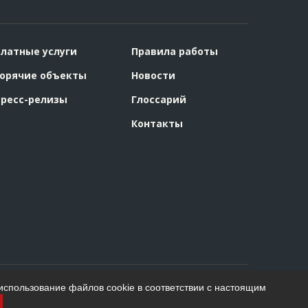
латные услуги
Правила работы
орячие объекты
Новости
ресс-релизы
Глоссарий
Контакты
использование файлов cookie в соответствии с настоящим
Создание сайта