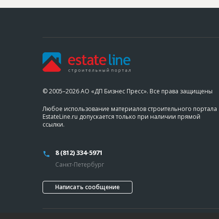
© 2005–2026 АО «ДП Бизнес Пресс». Все права защищены
Любое использование материалов строительного портала
EstateLine.ru допускается только при наличии прямой
ссылки.
8 (812) 334-5971
Санкт-Петербург
Написать сообщение