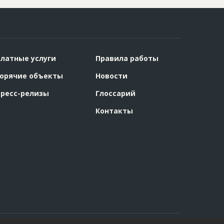
латные услуги
Правила работы
орячие объекты
Новости
ресс-релизы
Глоссарий
Контакты