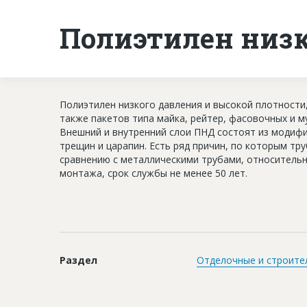
Полиэтилен низк
Полиэтилен низкого давления и высокой плотности,
также пакетов типа майка, рейтер, фасовочных и м
Внешний и внутренний слои ПНД состоят из модиф
трещин и царапин. Есть ряд причин, по которым тр
сравнению с металлическими трубами, относительн
монтажа, срок службы не менее 50 лет.
Раздел
Отделочные и строите