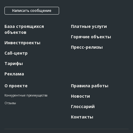
Написать сообщение
База строящихся
Платные услуги
объектов
Горячие объекты
Инвестпроекты
Пресс-релизы
Call-центр
Тарифы
Реклама
О проекте
Правила работы
Конкурентные преимущества
Новости
Отзывы
Глоссарий
Контакты