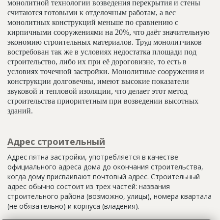
монолитной технологии возведения перекрытия и стены
считаются готовыми к отделочным работам, а вес
монолитных конструкций меньше по сравнению с
кирпичными сооружениями на 20%, что даёт значительную
экономию строительных материалов. Труд монолитчиков
востребован так же в условиях недостатка площади под
строительство, либо их при её дороговизне, то есть в
условиях точечной застройки. Монолитные сооружения и
конструкции долговечны, имеют высокие показатели
звуковой и тепловой изоляции, что делает этот метод
строительства приоритетным при возведении высотных
зданий.
Адрес строительный
Адрес пятна застройки, употребляется в качестве
официального адреса дома до окончания строительства,
когда дому присваивают почтовый адрес. Строительный
адрес обычно состоит из трех частей: названия
строительного района (возможно, улицы), номера квартала
(не обязательно) и корпуса (владения).