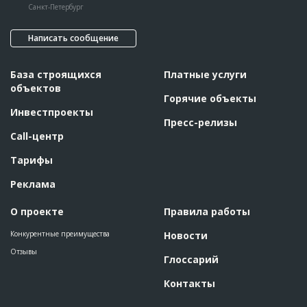
Санкт-Петербург
Написать сообщение
База строящихся
Платные услуги
объектов
Горячие объекты
Инвестпроекты
Пресс-релизы
Call-центр
Тарифы
Реклама
О проекте
Правила работы
Конкурентные преимущества
Новости
Отзывы
Глоссарий
Контакты