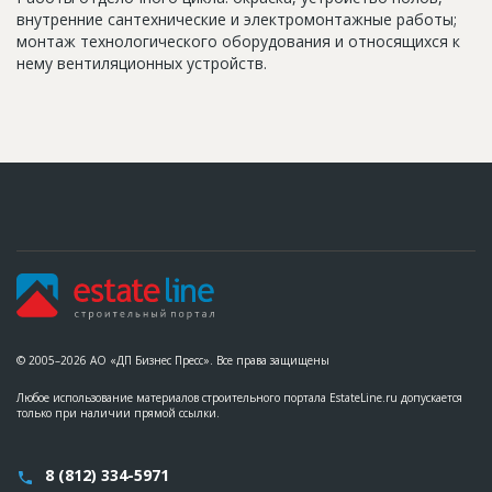
внутренние сантехнические и электромонтажные работы;
монтаж технологического оборудования и относящихся к
нему вентиляционных устройств.
© 2005–2026 АО «ДП Бизнес Пресс». Все права защищены
Любое использование материалов строительного портала EstateLine.ru допускается
только при наличии прямой ссылки.
8 (812) 334-5971