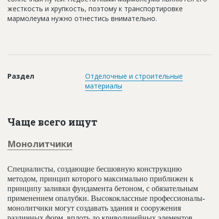
жесткость и хрупкость, поэтому к транспортировке
мармолеума нужно отнестись внимательно.
Раздел
Отделочные и строительные
материалы
Чаще всего ищут
Монолитчики
Специалисты, создающие бесшовную конструкцию
методом, принцип которого максимально приближен к
принципу заливки фундамента бетоном, с обязательным
применением опалубки. Высококлассные профессионалы-
монолитчики могут создавать здания и сооружения
различных форм, вплоть до криволинейных элементов.