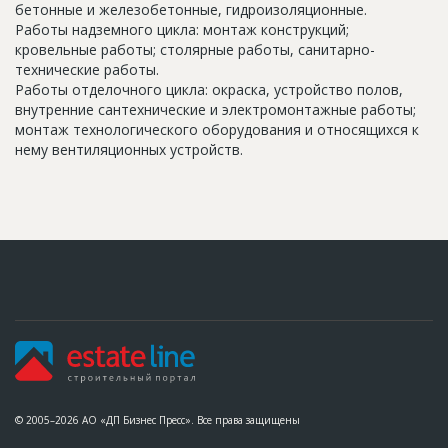
бетонные и железобетонные, гидроизоляционные.
Работы надземного цикла: монтаж конструкций;
кровельные работы; столярные работы, санитарно-
технические работы.
Работы отделочного цикла: окраска, устройство полов,
внутренние сантехнические и электромонтажные работы;
монтаж технологического оборудования и относящихся к
нему вентиляционных устройств.
© 2005–2026 АО «ДП Бизнес Пресс». Все права защищены