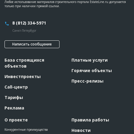
Любое использование материалов строительного портала EstateLine.ru допускается
только при наличии прямой ссылки.
8 (812) 334-5971
Санкт-Петербург
Написать сообщение
База строящихся
Платные услуги
объектов
Горячие объекты
Инвестпроекты
Пресс-релизы
Call-центр
Тарифы
Реклама
О проекте
Правила работы
Конкурентные преимущества
Новости