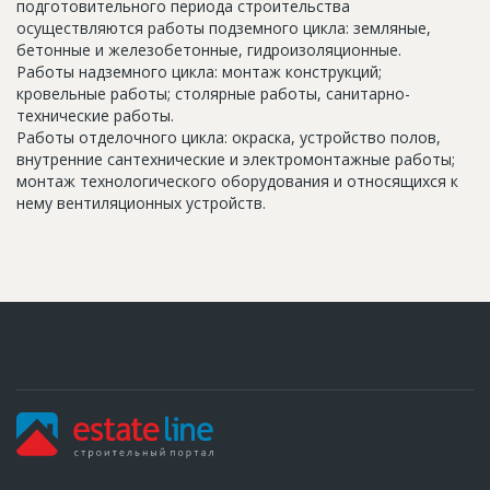
подготовительного периода строительства
осуществляются работы подземного цикла: земляные,
бетонные и железобетонные, гидроизоляционные.
Работы надземного цикла: монтаж конструкций;
кровельные работы; столярные работы, санитарно-
технические работы.
Работы отделочного цикла: окраска, устройство полов,
внутренние сантехнические и электромонтажные работы;
монтаж технологического оборудования и относящихся к
нему вентиляционных устройств.