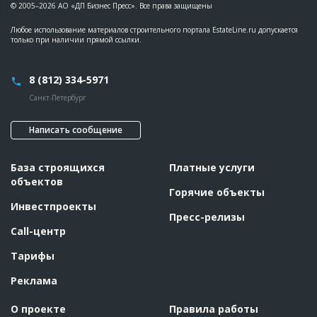
© 2005–2026 АО «ДП Бизнес Пресс». Все права защищены
Любое использование материалов строительного портала EstateLine.ru допускается
только при наличии прямой ссылки.
8 (812) 334-5971
Санкт-Петербург
Написать сообщение
База строящихся
Платные услуги
объектов
Горячие объекты
Инвестпроекты
Пресс-релизы
Call-центр
Тарифы
Реклама
О проекте
Правила работы