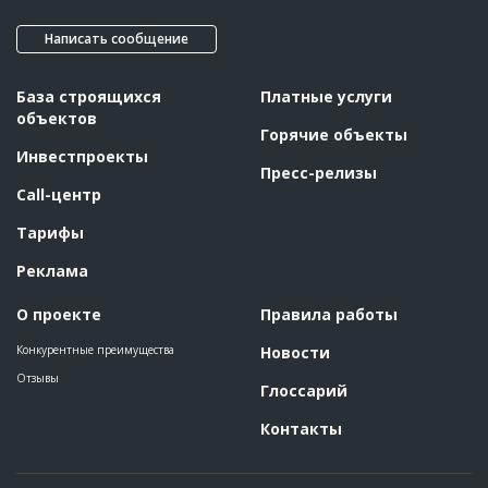
Написать сообщение
База строящихся
Платные услуги
объектов
Горячие объекты
Инвестпроекты
Пресс-релизы
Call-центр
Тарифы
Реклама
О проекте
Правила работы
Конкурентные преимущества
Новости
Отзывы
Глоссарий
Контакты