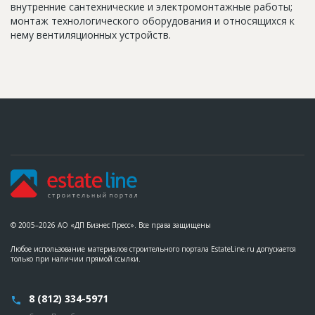
внутренние сантехнические и электромонтажные работы;
монтаж технологического оборудования и относящихся к
нему вентиляционных устройств.
© 2005–2026 АО «ДП Бизнес Пресс». Все права защищены
Любое использование материалов строительного портала EstateLine.ru допускается
только при наличии прямой ссылки.
8 (812) 334-5971