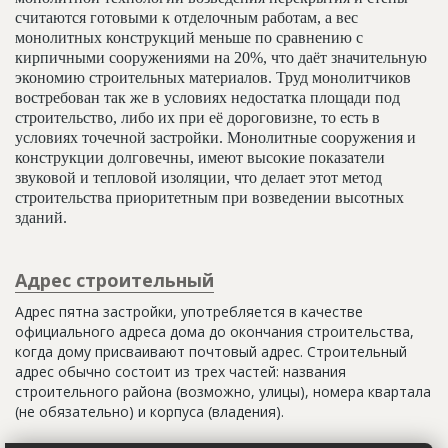
считаются готовыми к отделочным работам, а вес
монолитных конструкций меньше по сравнению с
кирпичными сооружениями на 20%, что даёт значительную
экономию строительных материалов. Труд монолитчиков
востребован так же в условиях недостатка площади под
строительство, либо их при её дороговизне, то есть в
условиях точечной застройки. Монолитные сооружения и
конструкции долговечны, имеют высокие показатели
звуковой и тепловой изоляции, что делает этот метод
строительства приоритетным при возведении высотных
зданий.
Адрес строительный
Адрес пятна застройки, употребляется в качестве
официального адреса дома до окончания строительства,
когда дому присваивают почтовый адрес. Строительный
адрес обычно состоит из трех частей: названия
строительного района (возможно, улицы), номера квартала
(не обязательно) и корпуса (владения).