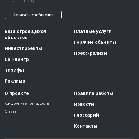
Санкт-Петербург
Написать сообщение
База строящихся
Платные услуги
объектов
Горячие объекты
Инвестпроекты
Пресс-релизы
Call-центр
Тарифы
Реклама
О проекте
Правила работы
Конкурентные преимущества
Новости
Отзывы
Глоссарий
Контакты