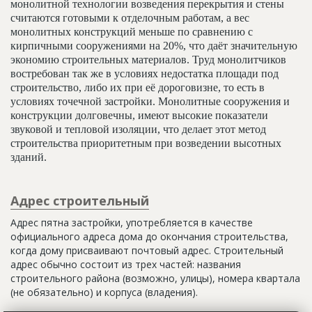
монолитной технологии возведения перекрытия и стены
считаются готовыми к отделочным работам, а вес
монолитных конструкций меньше по сравнению с
кирпичными сооружениями на 20%, что даёт значительную
экономию строительных материалов. Труд монолитчиков
востребован так же в условиях недостатка площади под
строительство, либо их при её дороговизне, то есть в
условиях точечной застройки. Монолитные сооружения и
конструкции долговечны, имеют высокие показатели
звуковой и тепловой изоляции, что делает этот метод
строительства приоритетным при возведении высотных
зданий.
Адрес строительный
Адрес пятна застройки, употребляется в качестве
официального адреса дома до окончания строительства,
когда дому присваивают почтовый адрес. Строительный
адрес обычно состоит из трех частей: названия
строительного района (возможно, улицы), номера квартала
(не обязательно) и корпуса (владения).