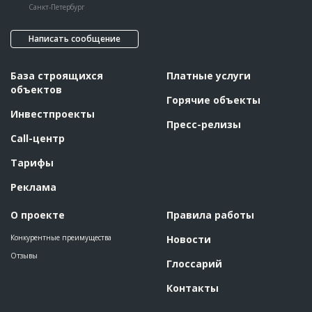
Санкт-Петербург
Написать сообщение
База строящихся
Платные услуги
объектов
Горячие объекты
Инвестпроекты
Пресс-релизы
Call-центр
Тарифы
Реклама
О проекте
Правила работы
Конкурентные преимущества
Новости
Отзывы
Глоссарий
Контакты