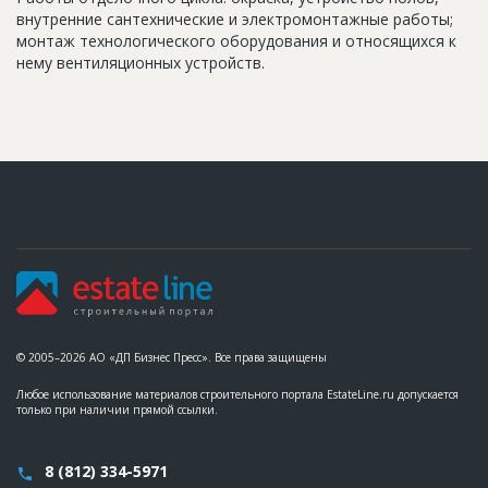
внутренние сантехнические и электромонтажные работы;
монтаж технологического оборудования и относящихся к
нему вентиляционных устройств.
© 2005–2026 АО «ДП Бизнес Пресс». Все права защищены
Любое использование материалов строительного портала EstateLine.ru допускается
только при наличии прямой ссылки.
8 (812) 334-5971