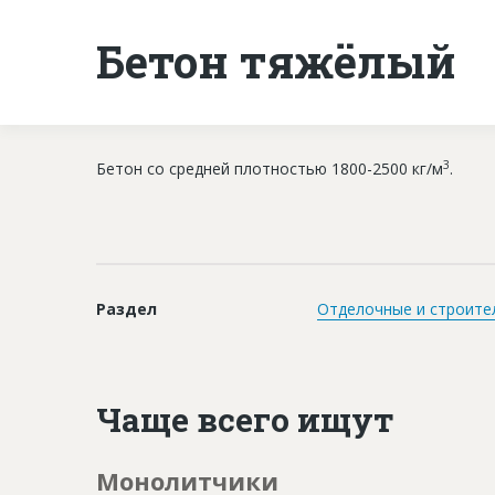
Бетон тяжёлый
3
Бетон со средней плотностью 1800-2500 кг/м
.
Раздел
Отделочные и строите
Чаще всего ищут
Монолитчики