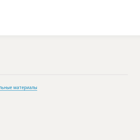
льные материалы