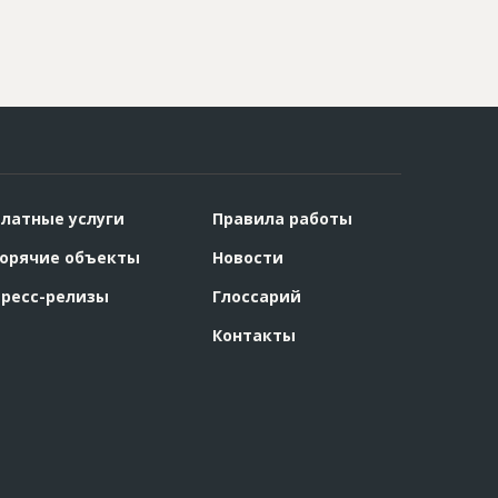
латные услуги
Правила работы
орячие объекты
Новости
ресс-релизы
Глоссарий
Контакты