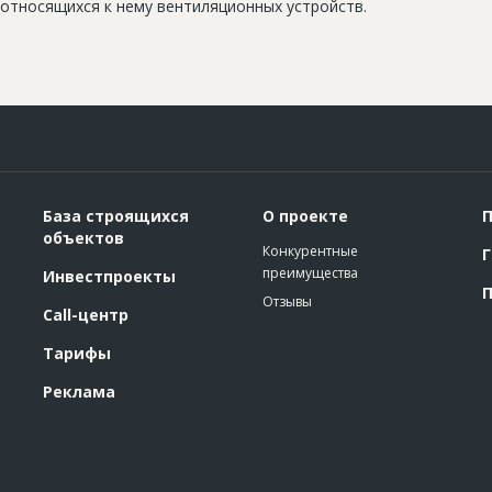
относящихся к нему вентиляционных устройств.
База строящихся
О проекте
П
объектов
Конкурентные
Г
преимущества
Инвестпроекты
П
Отзывы
Call-центр
Тарифы
Реклама