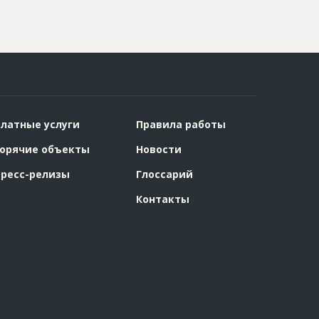
латные услуги
Правила работы
орячие объекты
Новости
ресс-релизы
Глоссарий
Контакты