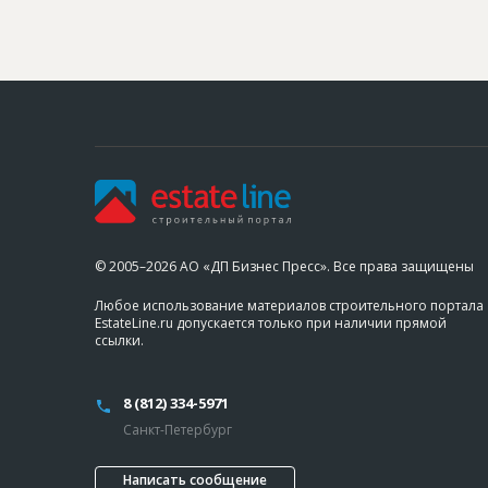
© 2005–2026 АО «ДП Бизнес Пресс». Все права защищены
Любое использование материалов строительного портала
EstateLine.ru допускается только при наличии прямой
ссылки.
8 (812) 334-5971
Санкт-Петербург
Написать сообщение