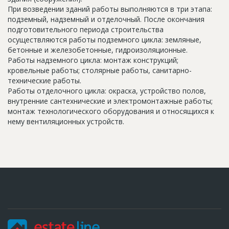
При возведении зданий работы выполняются в три этапа:
подземный, надземный и отделочный. После окончания
подготовительного периода строительства
осуществляются работы подземного цикла: земляные,
бетонные и железобетонные, гидроизоляционные.
Работы надземного цикла: монтаж конструкций;
кровельные работы; столярные работы, санитарно-
технические работы.
Работы отделочного цикла: окраска, устройство полов,
внутренние сантехнические и электромонтажные работы;
монтаж технологического оборудования и относящихся к
нему вентиляционных устройств.