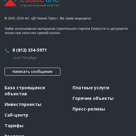
© 2005–2026 АО «ДП Бизнес Пресс». Все права защищены
Любое использование материалов строительного портала EstateLine.ru допускается
только при наличии прямой ссылки.
8 (812) 334-5971
Санкт-Петербург
Написать сообщение
База строящихся
Платные услуги
объектов
Горячие объекты
Инвестпроекты
Пресс-релизы
Call-центр
Тарифы