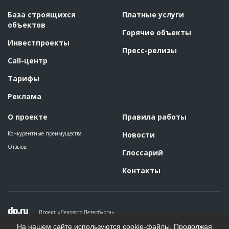
База строящихся
Платные услуги
объектов
Горячие объекты
Инвестпроекты
Пресс-релизы
Call-центр
Тарифы
Реклама
О проекте
Правила работы
Конкурентные преимущества
Новости
Отзывы
Глоссарий
Контакты
Проект «Делового Петербурга»
Политика конфиденциальности
На нашем сайте используются cookie-файлы. Продолжая