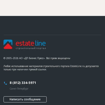
© 2005–2026 АО «ДП Бизнес Пресс». Все права защищены
Любое использование материалов строительного портала EstateLine.ru допускается
только при наличии прямой ссылки.
8 (812) 334-5971
Санкт-Петербург
Написать сообщение