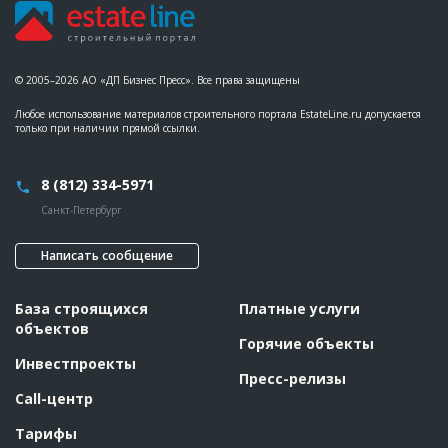
© 2005–2026 АО «ДП Бизнес Пресс». Все права защищены
Любое использование материалов строительного портала EstateLine.ru допускается
только при наличии прямой ссылки.
8 (812) 334-5971
Санкт-Петербург
Написать сообщение
База строящихся
Платные услуги
объектов
Горячие объекты
Инвестпроекты
Пресс-релизы
Call-центр
Тарифы