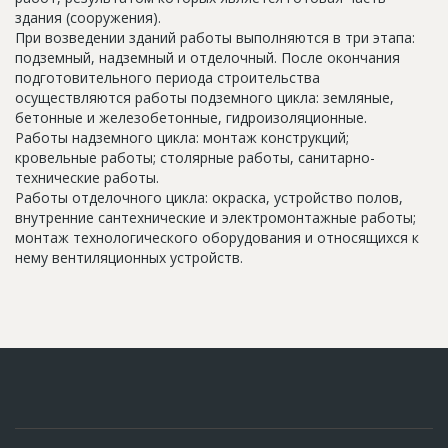
здания (сооружения).
При возведении зданий работы выполняются в три этапа:
подземный, надземный и отделочный. После окончания
подготовительного периода строительства
осуществляются работы подземного цикла: земляные,
бетонные и железобетонные, гидроизоляционные.
Работы надземного цикла: монтаж конструкций;
кровельные работы; столярные работы, санитарно-
технические работы.
Работы отделочного цикла: окраска, устройство полов,
внутренние сантехнические и электромонтажные работы;
монтаж технологического оборудования и относящихся к
нему вентиляционных устройств.