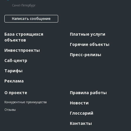
Санкт-Петербург
Написать сообщение
База строящихся
Платные услуги
объектов
Горячие объекты
Инвестпроекты
Пресс-релизы
Call-центр
Тарифы
Реклама
О проекте
Правила работы
Конкурентные преимущества
Новости
Отзывы
Глоссарий
Контакты