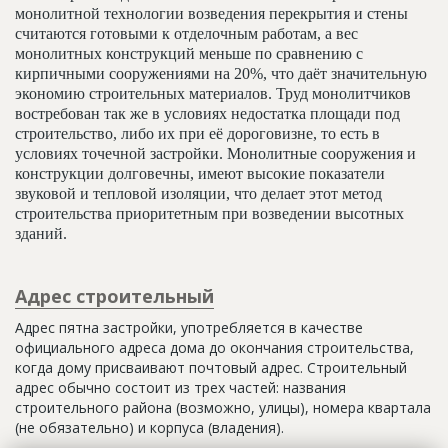
монолитной технологии возведения перекрытия и стены
считаются готовыми к отделочным работам, а вес
монолитных конструкций меньше по сравнению с
кирпичными сооружениями на 20%, что даёт значительную
экономию строительных материалов. Труд монолитчиков
востребован так же в условиях недостатка площади под
строительство, либо их при её дороговизне, то есть в
условиях точечной застройки. Монолитные сооружения и
конструкции долговечны, имеют высокие показатели
звуковой и тепловой изоляции, что делает этот метод
строительства приоритетным при возведении высотных
зданий.
Адрес строительный
Адрес пятна застройки, употребляется в качестве
официального адреса дома до окончания строительства,
когда дому присваивают почтовый адрес. Строительный
адрес обычно состоит из трех частей: названия
строительного района (возможно, улицы), номера квартала
(не обязательно) и корпуса (владения).