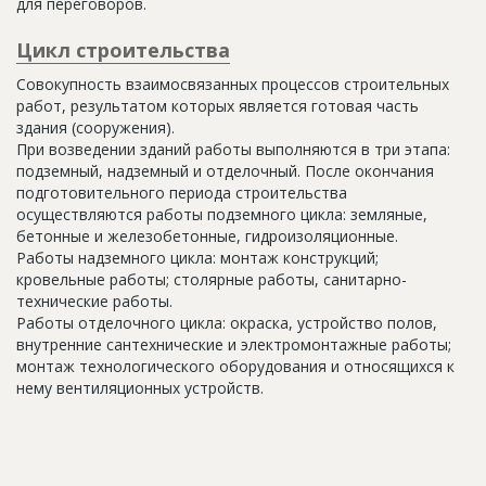
для переговоров.
Цикл строительства
Совокупность взаимосвязанных процессов строительных
работ, результатом которых является готовая часть
здания (сооружения).
При возведении зданий работы выполняются в три этапа:
подземный, надземный и отделочный. После окончания
подготовительного периода строительства
осуществляются работы подземного цикла: земляные,
бетонные и железобетонные, гидроизоляционные.
Работы надземного цикла: монтаж конструкций;
кровельные работы; столярные работы, санитарно-
технические работы.
Работы отделочного цикла: окраска, устройство полов,
внутренние сантехнические и электромонтажные работы;
монтаж технологического оборудования и относящихся к
нему вентиляционных устройств.