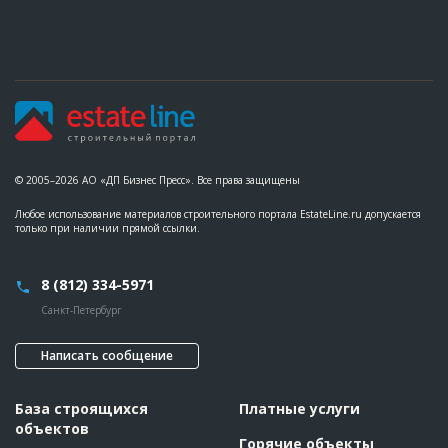
© 2005–2026 АО «ДП Бизнес Пресс». Все права защищены
Любое использование материалов строительного портала EstateLine.ru допускается
только при наличии прямой ссылки.
8 (812) 334-5971
Санкт-Петербург
Написать сообщение
База строящихся
Платные услуги
объектов
Горячие объекты