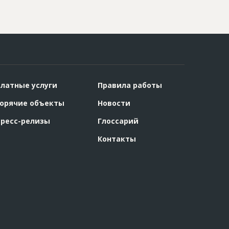
латные услуги
Правила работы
орячие объекты
Новости
ресс-релизы
Глоссарий
Контакты