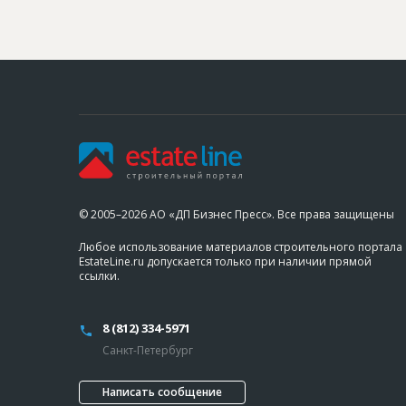
© 2005–2026 АО «ДП Бизнес Пресс». Все права защищены
Любое использование материалов строительного портала
EstateLine.ru допускается только при наличии прямой
ссылки.
8 (812) 334-5971
Санкт-Петербург
Написать сообщение