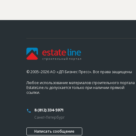
© 2005–2026 АО «ДП Бизнес Пресс». Все права защищены
Любое использование материалов строительного портала
EstateLine.ru допускается только при наличии прямой
ссылки.
8 (812) 334-5971
Санкт-Петербург
Написать сообщение