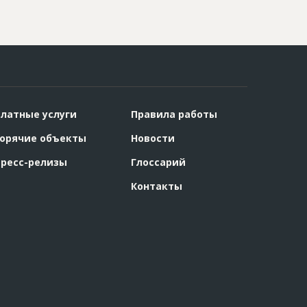
латные услуги
Правила работы
орячие объекты
Новости
ресс-релизы
Глоссарий
Контакты